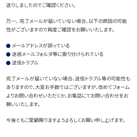
送りしましたのでご確認ください。
万一、 完了メールが届いていない場合、以下の原因の可能
性がございますので再度ご確認をお願いいたします。
メールアドレスが誤っている
迷惑メールフォルダ等に振り分けられている
送信トラブル
完了メールが届いていない場合、送信トラブル等の可能性も
ありますので、大変お手数ではございますが、改めてフォーム
よりお問い合わせいただくか、お電話にてお問い合わせをお
願いいたします。
今後ともご愛顧賜りますようよろしくお願い申し上げます。