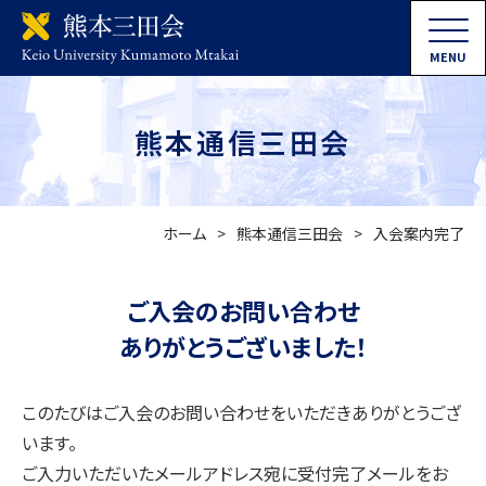
MENU
熊本通信三田会
ホーム
熊本通信三田会
入会案内完了
ご入会のお問い合わせ
ありがとうございました！
このたびはご入会のお問い合わせをいただきありがとうござ
います。
ご入力いただいたメールアドレス宛に受付完了メールをお