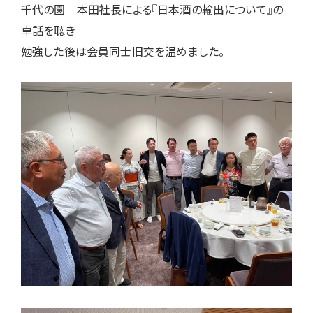
千代の園 本田社長による『日本酒の輸出について』の
卓話を聴き
勉強した後は会員同士旧交を温めました。