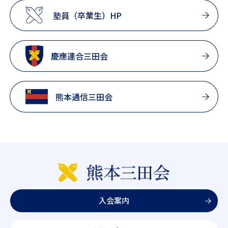
塾員（卒業生）HP
慶應連合三田会
熊本通信三田会
入会案内