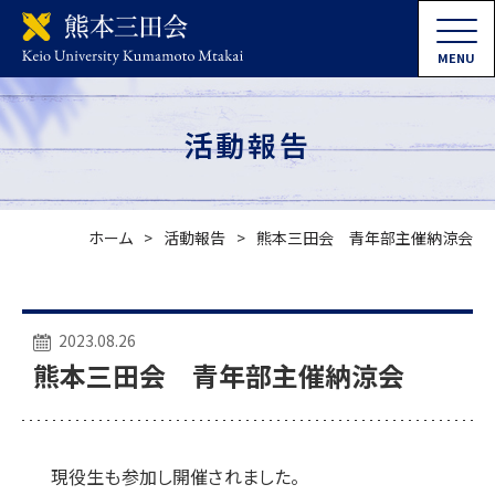
MENU
活動報告
ホーム
活動報告
熊本三田会 青年部主催納涼会
2023.08.26
熊本三田会 青年部主催納涼会
現役生も参加し開催されました。